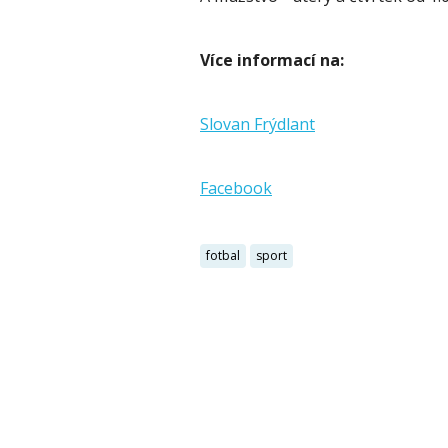
Více informací na:
Slovan Frýdlant
Facebook
fotbal
sport