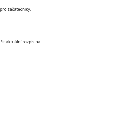
 pro začátečníky.
it aktuální rozpis na